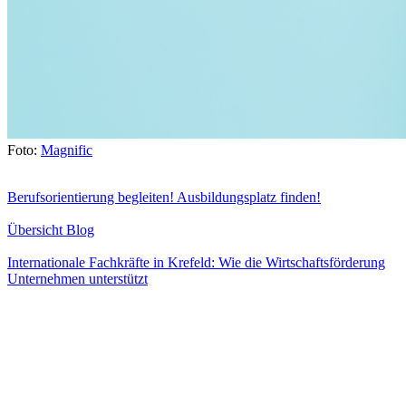
Foto:
Magnific
Berufsorientierung begleiten! Ausbildungsplatz finden!
Übersicht Blog
Internationale Fachkräfte in Krefeld: Wie die Wirtschaftsförderung
Unternehmen unterstützt