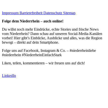
Impressum
Barrierefreiheit
Datenschutz
Sitemap
Folge dem Niederrhein – auch online!
Du willst noch mehr Eindrücke, echte Stories und frische News
vom Niederrhein? Dann schau auf unseren Social-Media-Kanälen
vorbei! Hier gibt’s Einblicke, Ausblicke und alles, was die Region
bewegt – direkt auf dein Smartphone.
Folge uns auf Facebook, Instagram & Co. – #niederrheinliebe
#niederrhein #NiederrheinEinfachStark
Liken, teilen, kommentieren – wir freuen uns auf dich!
LinkedIn