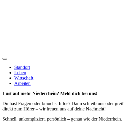
Standort
Leben
Wirtschaft
Arbeiten
Lust auf mehr Niederrhein? Meld dich bei uns!
Du hast Fragen oder brauchst Infos? Dann schreib uns oder greif
direkt zum Hörer – wir freuen uns auf deine Nachricht!
Schnell, unkompliziert, persönlich – genau wie der Niederrhein.