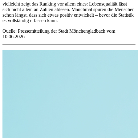
vielleicht zeigt das Ranking vor allem eines: Lebensqualität lässt
sich nicht allein an Zahlen ablesen. Manchmal spüren die Menschen
schon längst, dass sich etwas positiv entwickelt – bevor die Statistik
es vollständig erfassen kann.
Quelle: Pressemitteilung der Stadt Mönchengladbach vom
10.06.2026